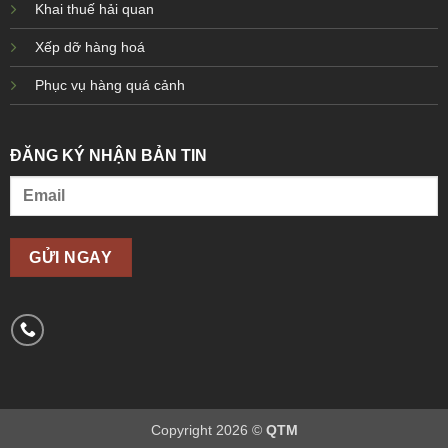
Khai thuế hải quan
Xếp dỡ hàng hoá
Phục vụ hàng quá cảnh
ĐĂNG KÝ NHẬN BẢN TIN
Copyright 2026 ©
QTM