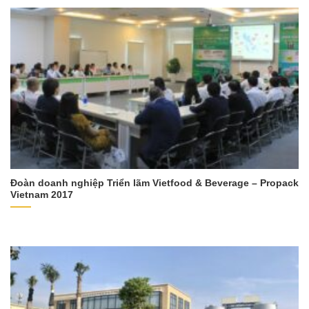
Đoàn doanh nghiệp Triển lãm Vietfood & Beverage – Propack
Vietnam 2017