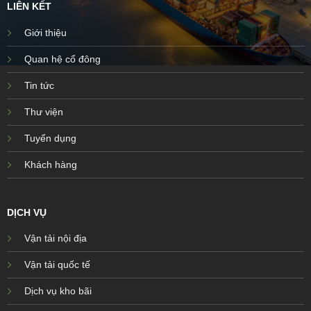
LIÊN KẾT
Giới thiệu
Quan hệ cổ đông
Tin tức
Thư viện
Tuyển dụng
Khách hàng
DỊCH VỤ
Vận tải nội địa
Vận tải quốc tế
Dịch vụ kho bãi