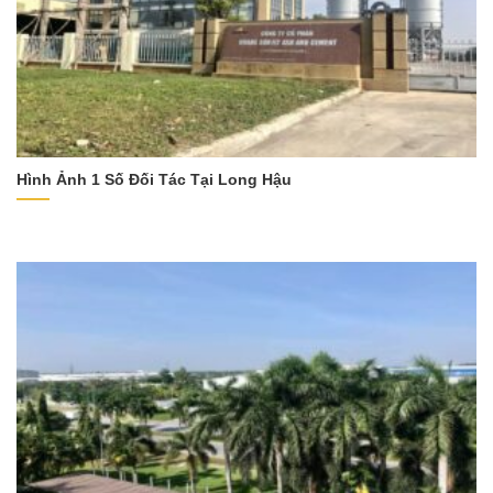
Hình Ảnh 1 Số Đối Tác Tại Long Hậu