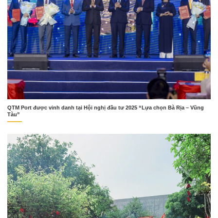
QTM Port được vinh danh tại Hội nghị đầu tư 2025 “Lựa chọn Bà Rịa – Vũng
Tàu”