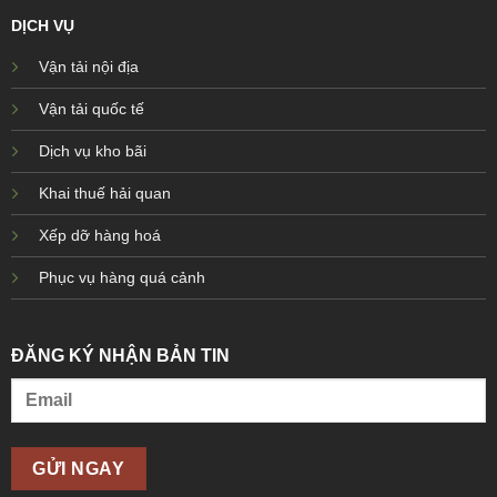
DỊCH VỤ
Vận tải nội địa
Vận tải quốc tế
Dịch vụ kho bãi
Khai thuế hải quan
Xếp dỡ hàng hoá
Phục vụ hàng quá cảnh
ĐĂNG KÝ NHẬN BẢN TIN