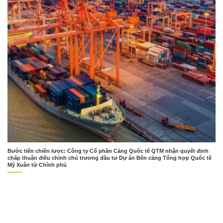
Bước tiến chiến lược: Công ty Cổ phần Cảng Quốc tế QTM nhận quyết định
chấp thuận điều chỉnh chủ trương đầu tư Dự án Bến cảng Tổng hợp Quốc tế
Mỹ Xuân từ Chính phủ