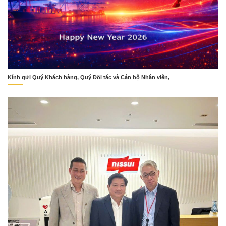
Kính gửi Quý Khách hàng, Quý Đối tác và Cán bộ Nhân viên,